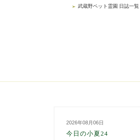
武蔵野ペット霊園 日誌一覧
2026年08月06日
今日の小夏24